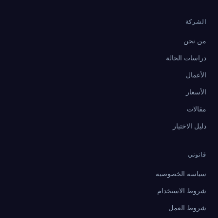
الشركة
من نحن
دراسات الحالة
الأعمال
الأسعار
مقالات
دليل الاختيار
قانوني
سياسة الخصوصية
شروط الاستخدام
شروط العمل