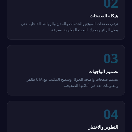
02
هيكلة الصفحات
نرتب صفحات الموقع والخدمات والمدن والروابط الداخلية حتى
يصل الزائر ومحرك البحث للمعلومة بسرعة.
03
تصميم الواجهات
نصمم صفحات واضحة للجوال وسطح المكتب مع CTA ظاهر
ومعلومات ثقة في أماكنها الصحيحة.
04
التطوير والاختبار