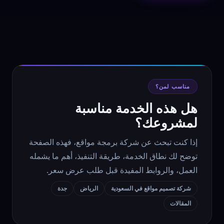
مناسب لمن؟
هل هذه الخدمة مناسبة
لمشروعك؟
إذا كنت تبحث عن شركة برمجة مواقع، فهذه الصفحة
توضح لك نطاق الخدمة، طريقة التنفيذ، أهم ما يشمله
العمل، والروابط المفيدة قبل طلب عرض سعر.
شركة تصميم مواقع في السعودية
الرياض
جدة
المقالات