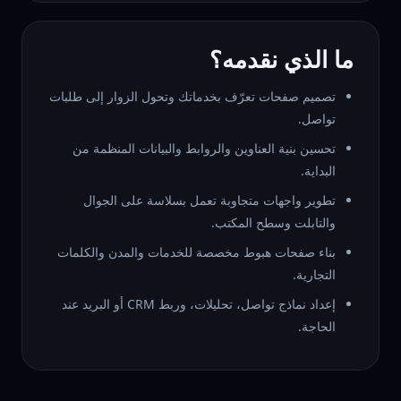
ما الذي نقدمه؟
تصميم صفحات تعرّف بخدماتك وتحول الزوار إلى طلبات
تواصل.
تحسين بنية العناوين والروابط والبيانات المنظمة من
البداية.
تطوير واجهات متجاوبة تعمل بسلاسة على الجوال
والتابلت وسطح المكتب.
بناء صفحات هبوط مخصصة للخدمات والمدن والكلمات
التجارية.
إعداد نماذج تواصل، تحليلات، وربط CRM أو البريد عند
الحاجة.