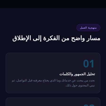
منهجية العمل
مسار واضح من الفكرة إلى الإطلاق
01
تحليل الجمهور والكلمات
نحدد من يبحث عن خدماتك وما الذي يحتاج معرفته قبل التواصل، ثم
نبني المحتوى حول ذلك.