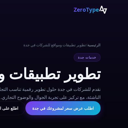
ZeroType
الرئيسية
/
تطوير تطبيقات ومواقع للشركات في جدة
خدمات جدة
تطوير تطبيقات و
نقدم للشركات في جدة حلول تطوير رقمية تناسب التجا
الناشئة، مع تركيز على تجربة الجوال والوضوح التجاري.
اطلب عرض سعر لمشروعك في جدة
اطلع على ال