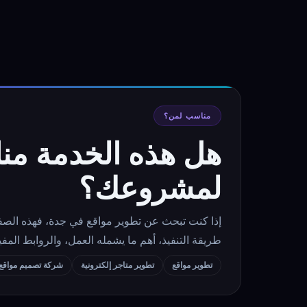
مناسب لمن؟
هل هذه الخدمة من
لمشروعك؟
إذا كنت تبحث عن تطوير مواقع في جدة، فهذه الص
طريقة التنفيذ، أهم ما يشمله العمل، والروابط ال
تطوير مواقع
تطوير متاجر إلكترونية
شركة تصميم مواقع 