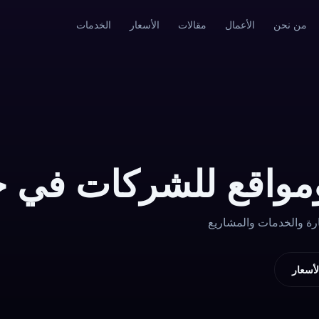
من نحن
الأعمال
مقالات
الأسعار
الخدمات
مواقع للشركات في 
رة والخدمات والمشاريع
أسعار