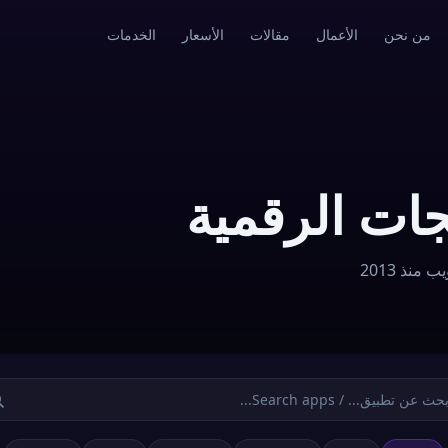
من نحن
الأعمال
مقالات
الأسعار
الخدمات
جات الرقمية