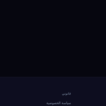
قانوني
سياسة الخصوصية