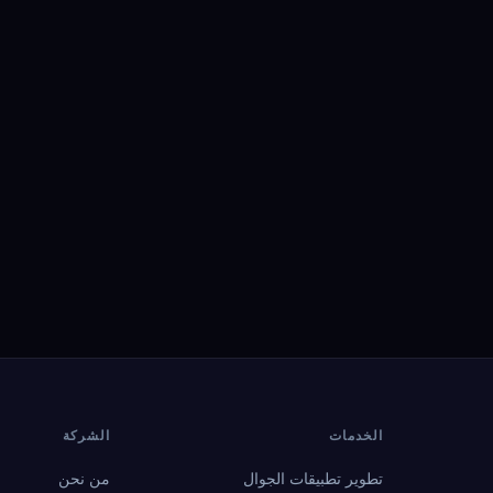
الخدمات
الشركة
تطوير تطبيقات الجوال
من نحن