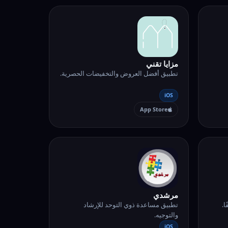
مزايا تقني
تطبيق أفضل العروض والتخفيضات الحصرية.
iOS
App Store
مرشدي
تطبيق مساعدة ذوي التوحد للإرشاد
والتوجيه.
iOS