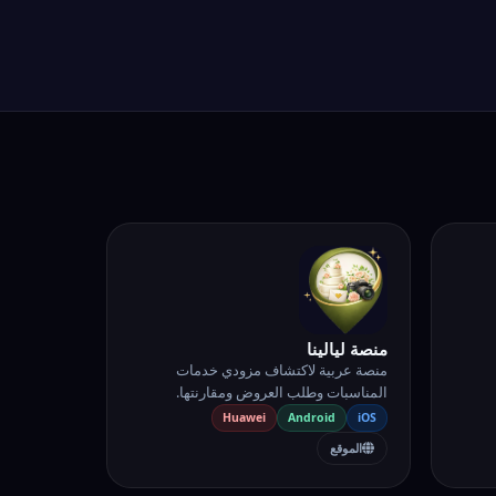
منصة ليالينا
منصة عربية لاكتشاف مزودي خدمات
المناسبات وطلب العروض ومقارنتها.
Huawei
Android
iOS
الموقع