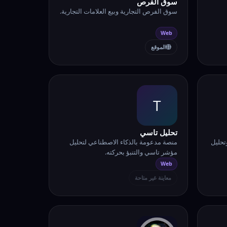
سوق الفرص
سوق الفرص التجارية وبيع العلامات التجارية.
Web
الموقع
T
تحليل تاسي
تحليل
منصة مدعومة بالذكاء الاصطناعي لتحليل
مؤشر تاسي والتنبؤ بحركته.
Web
معاينة غير متاحة